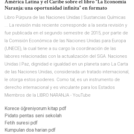
América Latina y el Caribe sobre el libro “La Economía
Naranja: una oportunidad infinita” en formato
Libro Púrpura de las Naciones Unidas | Sustancias Químicas
... La revisión más reciente corresponde a la sexta revisión y
fue publicada en el segundo semestre de 2015, por parte de
la Comisión Económica de las Naciones Unidas para Europa
(UNECE), la cual tiene a su cargo la coordinación de las
labores relacionadas con la actualización del SGA. Naciones
Unidas | Paz, dignidad e igualdad en un planeta sano La Carta
de las Naciones Unidas, considerada un tratado internacional,
le otorga estos poderes. Como tal, es un instrumento de
derecho internacional y es vinculante para los Estados
Miembros de la LIBRO NARANJA - YouTube
Korece öğreniyorum kitap pdf
Pidato pentas seni sekolah
Fetih suresi pdf
Kumpulan doa harian pdf