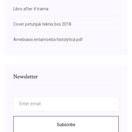
Libro after 4 trama
Cover petunjuk teknis bos 2018
Amebiasis entamoeba histolytica pdf
Newsletter
Subscribe