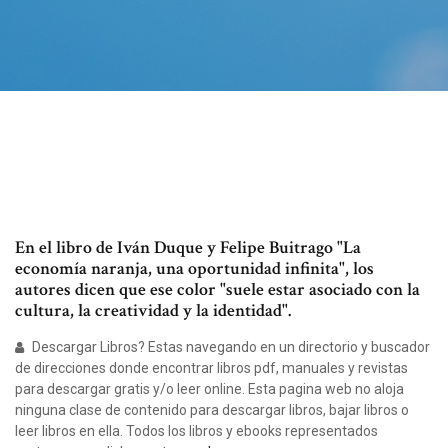
En el libro de Iván Duque y Felipe Buitrago "La
economía naranja, una oportunidad infinita", los
autores dicen que ese color "suele estar asociado con la
cultura, la creatividad y la identidad".
Descargar Libros? Estas navegando en un directorio y buscador
de direcciones donde encontrar libros pdf, manuales y revistas
para descargar gratis y/o leer online. Esta pagina web no aloja
ninguna clase de contenido para descargar libros, bajar libros o
leer libros en ella. Todos los libros y ebooks representados