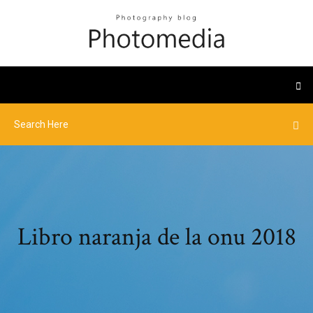
Libro naranja de la onu 2018