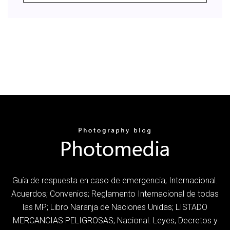
Guía de respuesta en caso de emergencia; Internacional.
Acuerdos; Convenios; Reglamento Internacional de todas
las MP; Libro Naranja de Naciones Unidas; LISTADO
MERCANCIAS PELIGROSAS; Nacional. Leyes, Decretos y