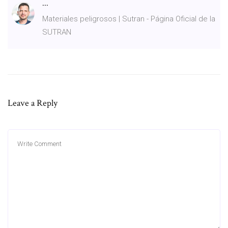
...
Materiales peligrosos | Sutran - Página Oficial de la
SUTRAN
Leave a Reply