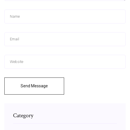
Send Message
Category