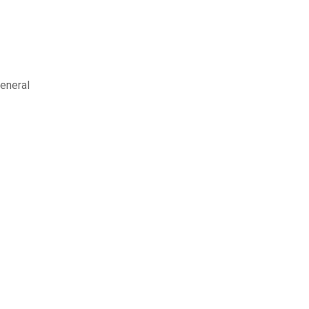
eneral