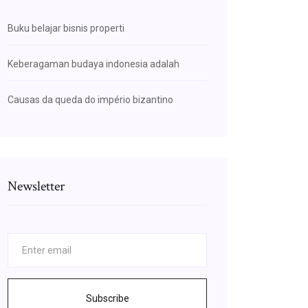
Buku belajar bisnis properti
Keberagaman budaya indonesia adalah
Causas da queda do império bizantino
Newsletter
Subscribe