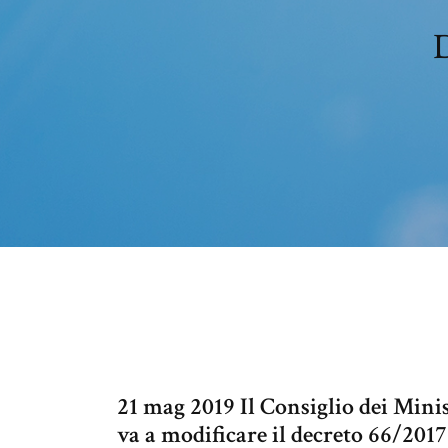
D
21 mag 2019 Il Consiglio dei Minis
va a modificare il decreto 66/2017