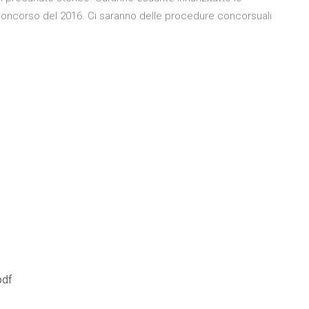
 concorso del 2016. Ci saranno delle procedure concorsuali
pdf