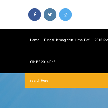
Home
Fungsi Hemoglobin Jurnal Pdf
2015 Kps
Cils B2 2014 Pdf