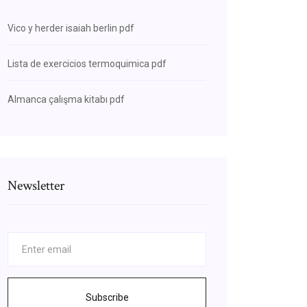
Vico y herder isaiah berlin pdf
Lista de exercicios termoquimica pdf
Almanca çalışma kitabı pdf
Newsletter
Subscribe